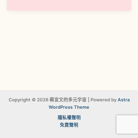
Copyright © 2026 蔡宜文的多元宇宙 | Powered by
Astra
WordPress Theme
隱私權聲明
免責聲明